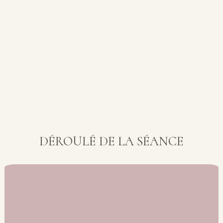
DÉROULÉ DE LA SÉANCE