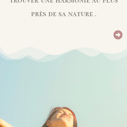
près de sa nature .