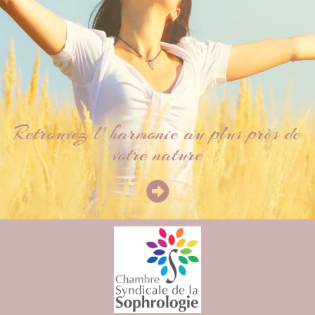
Retrouvez l' harmonie au plus près de
votre nature